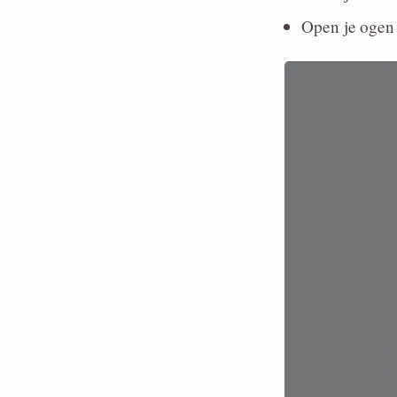
Open je ogen 