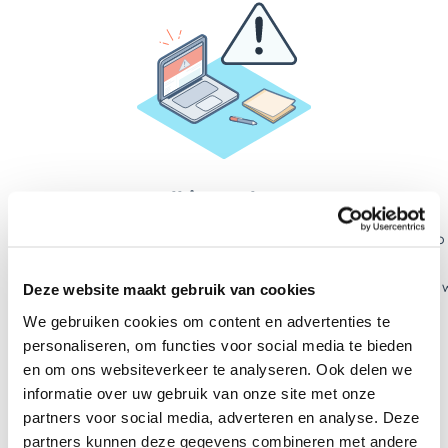
Deze website maakt gebruik van cookies
We gebruiken cookies om content en advertenties te
personaliseren, om functies voor social media te bieden
en om ons websiteverkeer te analyseren. Ook delen we
informatie over uw gebruik van onze site met onze
partners voor social media, adverteren en analyse. Deze
partners kunnen deze gegevens combineren met andere