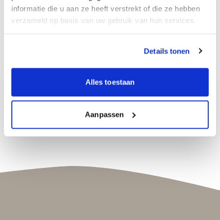
informatie die u aan ze heeft verstrekt of die ze hebben
verzameld op basis van uw gebruik van hun services.
Details tonen
Alles toestaan
Aanpassen