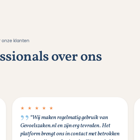
 onze klanten
sionals over ons
★ ★ ★ ★ ★
“Wij maken regelmatig gebruik van
Gevoelszaken.nl en zijn erg tevreden. Het
platform brengt ons in contact met betrokken