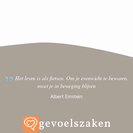
Het leven is als fietsen. Om je evenwicht te bewaren,
moet je in beweging blijven
Albert Einstein