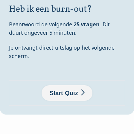
Heb ik een burn-out?
Beantwoord de volgende
25 vragen
. Dit
duurt ongeveer 5 minuten.
Je ontvangt direct uitslag op het volgende
scherm.
Start Quiz