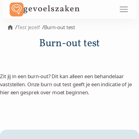
/
Test jezelf
/
Burn-out test
Burn-out test
Zit jij in een burn-out? Dit kan alleen een behandelaar
vaststellen. Onze burn out test geeft je een indicatie of je
hier een gesprek over moet beginnen.