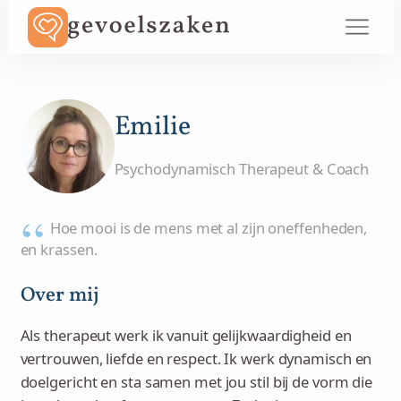
Emilie
Psychodynamisch Therapeut & Coach
Hoe mooi is de mens met al zijn oneffenheden,
en krassen.
Over mij
Als therapeut werk ik vanuit gelijkwaardigheid en
vertrouwen, liefde en respect. Ik werk dynamisch en
doelgericht en sta samen met jou stil bij de vorm die