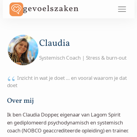
Claudia
Systemisch Coach | Stress & burn-out
Inzicht in wat je doet … en vooral waarom je dat
doet
Over mij
Ik ben Claudia Dopper, eigenaar van Lagom Spirit
en gediplomeerd psychodynamisch en systemisch
coach (NOBCO geaccrediteerde opleiding) en trainer.