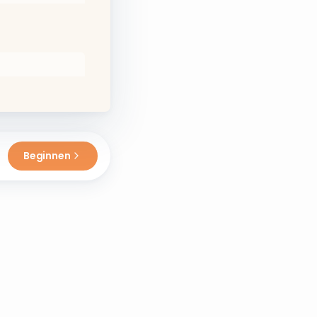
Beginnen