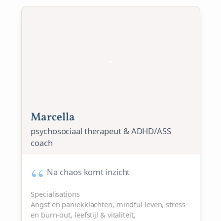
Marcella
psychosociaal therapeut & ADHD/ASS
coach
Na chaos komt inzicht
Specialisations
Angst en paniekklachten, mindful leven, stress
en burn-out, leefstijl & vitaliteit,