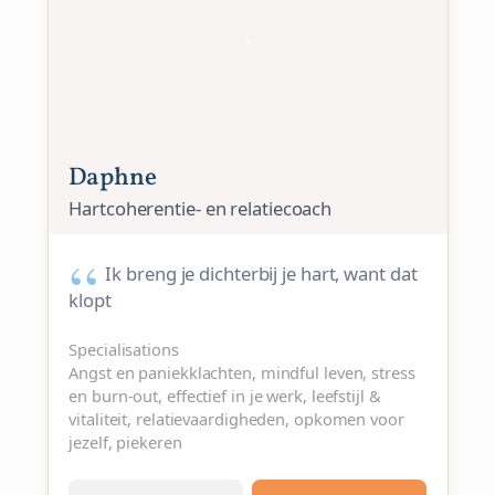
Daphne
Hartcoherentie- en relatiecoach
Ik breng je dichterbij je hart, want dat
klopt
Specialisations
Angst en paniekklachten, mindful leven, stress
en burn-out, effectief in je werk, leefstijl &
vitaliteit, relatievaardigheden, opkomen voor
jezelf, piekeren