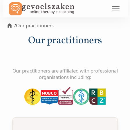
online therapy + coaching
/
Our practitioners
Our practitioners
Our practitioners are affiliated with professional
organisations including: