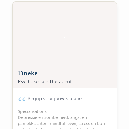
Tineke
Psychosociale Therapeut
Begrip voor jouw situatie
Specialisations
Depressie en somberheid, angst en
paniekklachten, mindful leven, stress en burn-