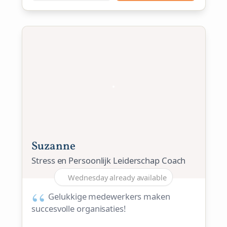
Suzanne
Stress en Persoonlijk Leiderschap Coach
Wednesday already available
Gelukkige medewerkers maken
succesvolle organisaties!