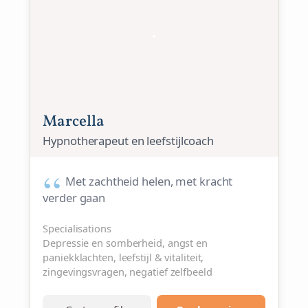
Marcella
Hypnotherapeut en leefstijlcoach
Met zachtheid helen, met kracht
verder gaan
Specialisations
Depressie en somberheid, angst en
paniekklachten, leefstijl & vitaliteit,
zingevingsvragen, negatief zelfbeeld