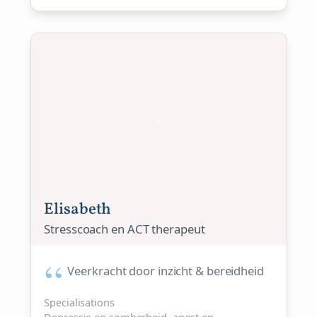
Elisabeth
Stresscoach en ACT therapeut
Veerkracht door inzicht & bereidheid
Specialisations