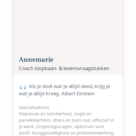
Annemarie
Coach loopbaan- & levensvraagstukken
Als je doet wat je altijd deed, krijg je
wat je altijd kreeg. Albert Einstein
Specialisations
Depressie en somberheid, angst en
paniekklachten, stress en burn-out, effectief in
je werk, zingevingsvragen, opkomen voor
jezelf, hooggevoeligheid en prikkelverwerking,