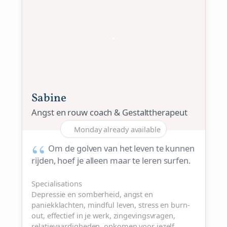
Sabine
Angst en rouw coach & Gestalttherapeut
Monday already available
Om de golven van het leven te kunnen
rijden, hoef je alleen maar te leren surfen.
Specialisations
Depressie en somberheid, angst en
paniekklachten, mindful leven, stress en burn-
out, effectief in je werk, zingevingsvragen,
relatievaardigheden, opkomen voor jezelf,