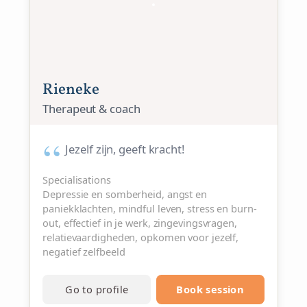
Rieneke
Therapeut & coach
Jezelf zijn, geeft kracht!
Specialisations
Depressie en somberheid, angst en
paniekklachten, mindful leven, stress en burn-
out, effectief in je werk, zingevingsvragen,
relatievaardigheden, opkomen voor jezelf,
negatief zelfbeeld
Go to profile
Book session