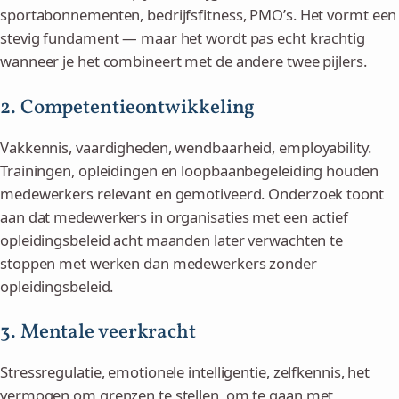
sportabonnementen, bedrijfsfitness, PMO’s. Het vormt een
stevig fundament — maar het wordt pas echt krachtig
wanneer je het combineert met de andere twee pijlers.
2. Competentieontwikkeling
Vakkennis, vaardigheden, wendbaarheid, employability.
Trainingen, opleidingen en loopbaanbegeleiding houden
medewerkers relevant en gemotiveerd. Onderzoek toont
aan dat medewerkers in organisaties met een actief
opleidingsbeleid acht maanden later verwachten te
stoppen met werken dan medewerkers zonder
opleidingsbeleid.
3. Mentale veerkracht
Stressregulatie, emotionele intelligentie, zelfkennis, het
vermogen om grenzen te stellen, om te gaan met