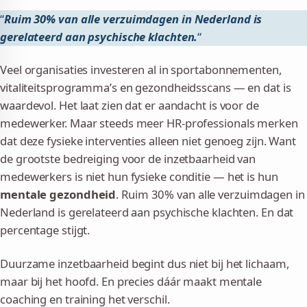
“
Ruim 30% van alle verzuimdagen in Nederland is
gerelateerd aan psychische klachten.
“
Veel organisaties investeren al in sportabonnementen,
vitaliteitsprogramma’s en gezondheidsscans — en dat is
waardevol. Het laat zien dat er aandacht is voor de
medewerker. Maar steeds meer HR-professionals merken
dat deze fysieke interventies alleen niet genoeg zijn. Want
de grootste bedreiging voor de inzetbaarheid van
medewerkers is niet hun fysieke conditie — het is hun
mentale gezondheid
. Ruim 30% van alle verzuimdagen in
Nederland is gerelateerd aan psychische klachten. En dat
percentage stijgt.
Duurzame inzetbaarheid begint dus niet bij het lichaam,
maar bij het hoofd. En precies dáár maakt mentale
coaching en training het verschil.