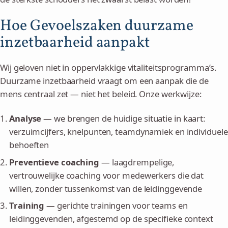
Hoe Gevoelszaken duurzame
inzetbaarheid aanpakt
Wij geloven niet in oppervlakkige vitaliteitsprogramma’s.
Duurzame inzetbaarheid vraagt om een aanpak die de
mens centraal zet — niet het beleid. Onze werkwijze:
Analyse
— we brengen de huidige situatie in kaart:
verzuimcijfers, knelpunten, teamdynamiek en individuele
behoeften
Preventieve coaching
— laagdrempelige,
vertrouwelijke coaching voor medewerkers die dat
willen, zonder tussenkomst van de leidinggevende
Training
— gerichte trainingen voor teams en
leidinggevenden, afgestemd op de specifieke context