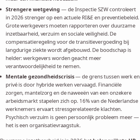
Strengere wetgeving
— de Inspectie SZW controleert
in 2026 strenger op een actuele RI&E en preventiebeleid.
Grote werkgevers moeten rapporteren over duurzame
inzetbaarheid, verzuim en sociale veiligheid. De
compensatieregeling voor de transitievergoeding bij
langdurige ziekte wordt afgebouwd. De boodschap is
helder: werkgevers worden geacht meer
verantwoordelijkheid te nemen.
Mentale gezondheidscrisis
— de grens tussen werk en
privé is door hybride werken vervaagd. Financiële
zorgen, mantelzorg en de naweeën van een onzekere
arbeidsmarkt stapelen zich op. 16% van de Nederlandse
werknemers ervaart stressgerelateerde klachten.
Psychisch verzuim is geen persoonlijk probleem meer —
het is een organisatievraagstuk.