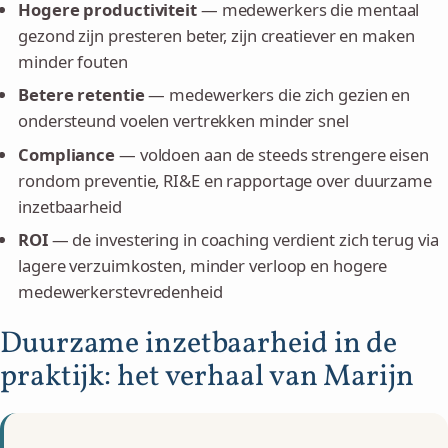
Hogere productiviteit
— medewerkers die mentaal
gezond zijn presteren beter, zijn creatiever en maken
minder fouten
Betere retentie
— medewerkers die zich gezien en
ondersteund voelen vertrekken minder snel
Compliance
— voldoen aan de steeds strengere eisen
rondom preventie, RI&E en rapportage over duurzame
inzetbaarheid
ROI
— de investering in coaching verdient zich terug via
lagere verzuimkosten, minder verloop en hogere
medewerkerstevredenheid
Duurzame inzetbaarheid in de
praktijk: het verhaal van Marijn