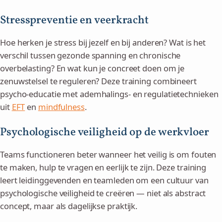
Stresspreventie en veerkracht
Hoe herken je stress bij jezelf en bij anderen? Wat is het
verschil tussen gezonde spanning en chronische
overbelasting? En wat kun je concreet doen om je
zenuwstelsel te reguleren? Deze training combineert
psycho-educatie met ademhalings- en regulatietechnieken
uit
EFT
en
mindfulness
.
Psychologische veiligheid op de werkvloer
Teams functioneren beter wanneer het veilig is om fouten
te maken, hulp te vragen en eerlijk te zijn. Deze training
leert leidinggevenden en teamleden om een cultuur van
psychologische veiligheid te creëren — niet als abstract
concept, maar als dagelijkse praktijk.