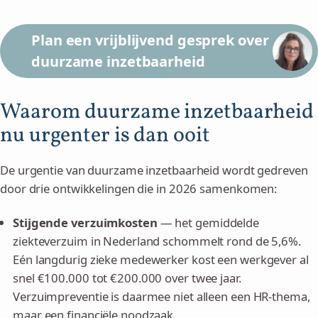
Plan een vrijblijvend gesprek over
duurzame inzetbaarheid
Waarom duurzame inzetbaarheid
nu urgenter is dan ooit
De urgentie van duurzame inzetbaarheid wordt gedreven
door drie ontwikkelingen die in 2026 samenkomen:
Stijgende verzuimkosten
— het gemiddelde
ziekteverzuim in Nederland schommelt rond de 5,6%.
Eén langdurig zieke medewerker kost een werkgever al
snel €100.000 tot €200.000 over twee jaar.
Verzuimpreventie is daarmee niet alleen een HR-thema,
maar een financiële noodzaak.