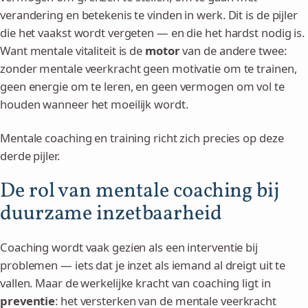
verandering en betekenis te vinden in werk. Dit is de pijler
die het vaakst wordt vergeten — en die het hardst nodig is.
Want mentale vitaliteit is de
motor
van de andere twee:
zonder mentale veerkracht geen motivatie om te trainen,
geen energie om te leren, en geen vermogen om vol te
houden wanneer het moeilijk wordt.
Mentale coaching en training richt zich precies op deze
derde pijler.
De rol van mentale coaching bij
duurzame inzetbaarheid
Coaching wordt vaak gezien als een interventie bij
problemen — iets dat je inzet als iemand al dreigt uit te
vallen. Maar de werkelijke kracht van coaching ligt in
preventie
: het versterken van de mentale veerkracht