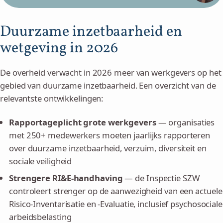
Duurzame inzetbaarheid en
wetgeving in 2026
De overheid verwacht in 2026 meer van werkgevers op het
gebied van duurzame inzetbaarheid. Een overzicht van de
relevantste ontwikkelingen:
Rapportageplicht grote werkgevers
— organisaties
met 250+ medewerkers moeten jaarlijks rapporteren
over duurzame inzetbaarheid, verzuim, diversiteit en
sociale veiligheid
Strengere RI&E-handhaving
— de Inspectie SZW
controleert strenger op de aanwezigheid van een actuele
Risico-Inventarisatie en -Evaluatie, inclusief psychosociale
arbeidsbelasting