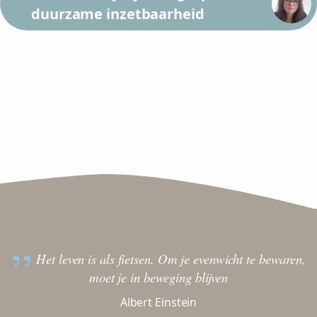
duurzame inzetbaarheid
Het leven is als fietsen. Om je evenwicht te bewaren,
moet je in beweging blijven
Albert Einstein