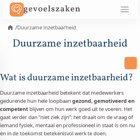
/
Duurzame inzetbaarheid
Duurzame inzetbaarheid
Wat is duurzame inzetbaarheid?
Duurzame inzetbaarheid betekent dat medewerkers
gedurende hun hele loopbaan
gezond, gemotiveerd en
competent
blijven om hun werk goed uit te voeren. Het
gaat verder dan “niet ziek zijn”: het draait om de vraag of
iemand fysiek, mentaal en professioneel in staat is om nu
én in de toekomst betekenisvol werk te doen.