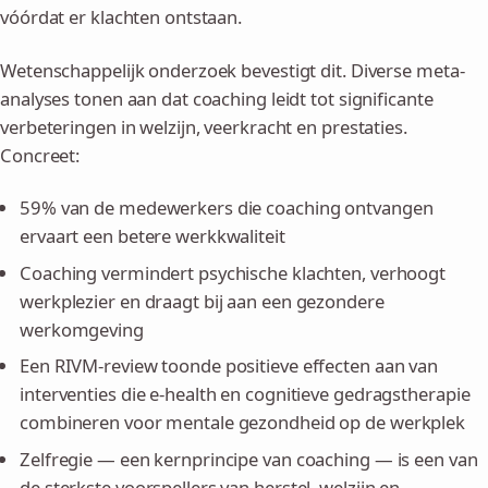
vóórdat er klachten ontstaan.
Wetenschappelijk onderzoek bevestigt dit. Diverse meta-
analyses tonen aan dat coaching leidt tot significante
verbeteringen in welzijn, veerkracht en prestaties.
Concreet:
59% van de medewerkers die coaching ontvangen
ervaart een betere werkkwaliteit
Coaching vermindert psychische klachten, verhoogt
werkplezier en draagt bij aan een gezondere
werkomgeving
Een RIVM-review toonde positieve effecten aan van
interventies die e-health en cognitieve gedragstherapie
combineren voor mentale gezondheid op de werkplek
Zelfregie — een kernprincipe van coaching — is een van
de sterkste voorspellers van herstel, welzijn en