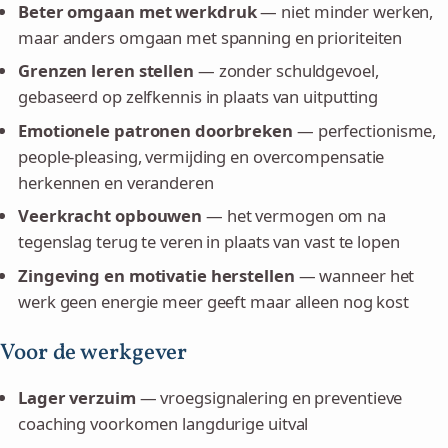
Beter omgaan met werkdruk
— niet minder werken,
maar anders omgaan met spanning en prioriteiten
Grenzen leren stellen
— zonder schuldgevoel,
gebaseerd op zelfkennis in plaats van uitputting
Emotionele patronen doorbreken
— perfectionisme,
people-pleasing, vermijding en overcompensatie
herkennen en veranderen
Veerkracht opbouwen
— het vermogen om na
tegenslag terug te veren in plaats van vast te lopen
Zingeving en motivatie herstellen
— wanneer het
werk geen energie meer geeft maar alleen nog kost
Voor de werkgever
Lager verzuim
— vroegsignalering en preventieve
coaching voorkomen langdurige uitval