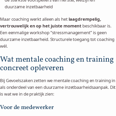
duurzame inzetbaarheid
Maar coaching werkt alleen als het
laagdrempelig,
vertrouwelijk en op het juiste moment
beschikbaar is.
Een eenmalige workshop “stressmanagement” is geen
duurzame inzetbaarheid. Structurele toegang tot coaching
wél.
Wat mentale coaching en training
concreet opleveren
Bij Gevoelszaken zetten we mentale coaching en training in
als onderdeel van een duurzame inzetbaarheidsaanpak. Dit
is wat we in de praktijk zien:
Voor de medewerker